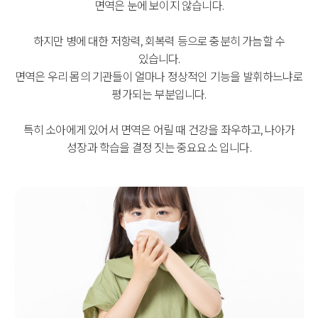
면역은 눈에 보이지 않습니다.
하지만 병에 대한 저항력, 회복력 등으로 충분히 가늠할 수
있습니다.
면역은 우리 몸의 기관들이 얼마나 정상적인 기능을 발휘하느냐로
평가되는 부분입니다.
특히 소아에게 있어서 면역은 어릴 때 건강을 좌우하고, 나아가
성장과 학습을 결정 짓는 중요요소 입니다.