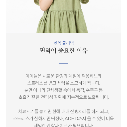
면역 클리닉
면역이 중요한 이유
아이들은 새로운 환경과 계절에 적응하느라
스트레스를 받고 체력을 소모하게 됩니다.
뿐만 아니라 단체생활 속에서 독감, 수족구 등
호흡기 질환, 전염성 질환에 지속적으로 노출됩니다.
치료시기를 놓치면 한해 내내 잔병치레를 하게 되고,
스트레스가 심해지면 틱장애, ADHD까지 올 수 있어
더욱
세밀한 관찰과 치료가 필요합니다.