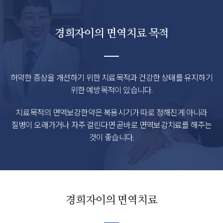
경희자이의 면역치료 목적
허약한 증상을 개선하기 위한 치료목적과 건강한 상태를 유지하기
위한 예방목적이 있습니다.
치료목적의 면역보강한약은 복용시기가 따로 정해진게 아니라
질병이 오래가거나 자주 걸린다면 곧바로 면역보강치료를 해주는
것이 좋습니다.
경희자이의 면역치료