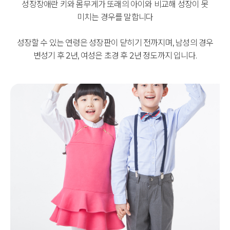
성장장애란 키와 몸무게가 또래의 아이와 비교해 성장이 못
미치는 경우를 말합니다
성장할 수 있는 연령은 성장판이 닫히기 전까지며,
남성의 경우
변성기 후 2년, 여성은 초경 후 2년 정도까지 입니다.