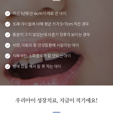
최근 1년동안 4cm 이하로 큰 아이
또래 아이들에 비해 평균 키가 5~7cm 작은 경우
충분히 크지 않았는데 사춘기 징후가 보이는 경우
비염, 아토피 등 만성질환에 시달리는 아이
식욕부진, 소화흡수가 잘 안되는 아이
밤에 잠을 깨서 잘 못 자는 아이
우리아이 성장치료, 지금이 적기에요!