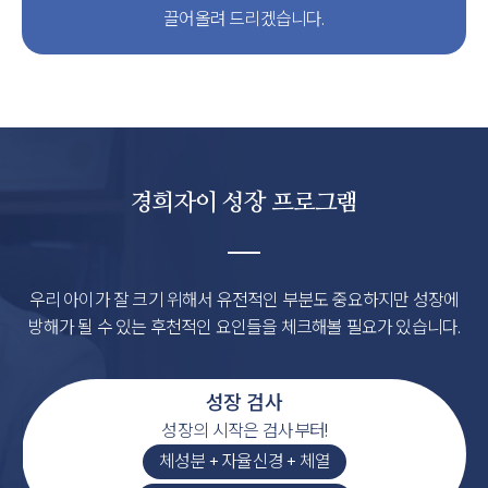
끌어올려 드리겠습니다.
경희자이 성장 프로그램
우리 아이가 잘 크기 위해서 유전적인 부분도 중요하지만
성장에
방해가 될 수 있는 후천적인 요인들을 체크해볼 필요가 있습니다.
성장 검사
성장의 시작은 검사부터!
체성분 + 자율신경 + 체열