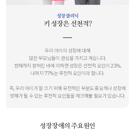
성장 클리닉
키 성장은 선천적?
우리 아이의 성장에 대해
많은 부모님들이 관심을 가지고 계십니다.
현재까지 밝혀진 바에 의하면 성장은 선천적 요인이 23%,
나머지 77%는 후천적 요인이라 합니다.
즉, 우리 아이가 잘 크기 위해 유전적인 부분도 중요하나
성장에
방해가 될 수 있는
후천적 요인들을 체크해볼 필요가 있습니다.
성장장애의 주요원인